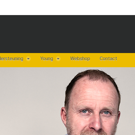
dersteuning
Young
Webshop
Contact