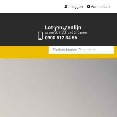
Inloggen
Aanmelden