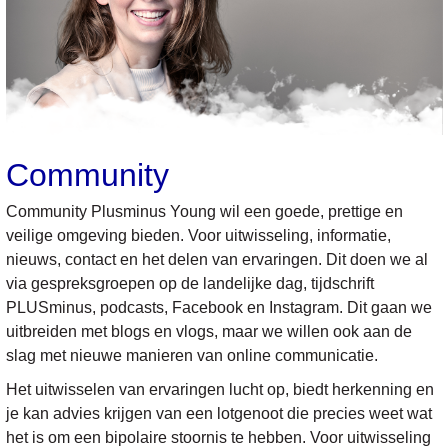
Community
Community Plusminus Young wil een goede, prettige en
veilige omgeving bieden. Voor uitwisseling, informatie,
nieuws, contact en het delen van ervaringen. Dit doen we al
via gespreksgroepen op de landelijke dag, tijdschrift
PLUSminus, podcasts, Facebook en Instagram. Dit gaan we
uitbreiden met blogs en vlogs, maar we willen ook aan de
slag met nieuwe manieren van online communicatie.
Het uitwisselen van ervaringen lucht op, biedt herkenning en
je kan advies krijgen van een lotgenoot die precies weet wat
het is om een bipolaire stoornis te hebben. Voor uitwisseling