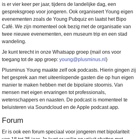
is er vier keer per jaar, tijdens de landelijke dag, een
gespreksgroep voor jongeren. Ook organiseert Young eigen
evenementen zoals de Young Pubquiz en laatst het Bipo
Café. We zijn momenteel ook bezig met de organisatie van
twee nieuwe evenementen, een museum trip en een stad
wandeling.
Je kunt terecht in onze Whatsapp groep (mail ons voor
toegang tot de app groep:
young@plusminus.nl
)
Plusminus Young maakte zelf ook podcasts. Hierin gingen zij
het gesprek aan met uiteenlopende gasten die op hun eigen
manier te maken hebben met de bipolaire stoornis. Van
mensen met eigen ervaringen tot professionals,
wetenschappers en naasten. De podcast is momenteel te
beluisteren via Soundcloud en de Apple podcast app.
Forum
Er is ook een forum speciaal voor jongeren met bipolariteit