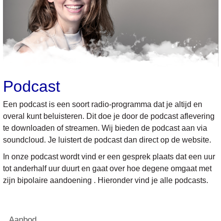
Podcast
Een podcast is een soort radio-programma dat je altijd en
overal kunt beluisteren. Dit doe je door de podcast aflevering
te downloaden of streamen. Wij bieden de podcast aan via
soundcloud. Je luistert de podcast dan direct op de website.
In onze podcast wordt vind er een gesprek plaats dat een uur
tot anderhalf uur duurt en gaat over hoe degene omgaat met
zijn bipolaire aandoening . Hieronder vind je alle podcasts.
Aanbod