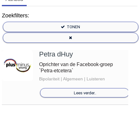
Zoekfilters:
TONEN
Petra dHuy
Oprichter van de Facebook-groep
`Petra-etcetera`
Bipolariteit | Algemeen | Luisteren
Lees verder..