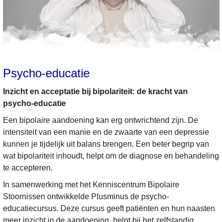
Psycho-educatie
Inzicht en acceptatie bij bipolariteit: de kracht van
psycho-educatie
Een bipolaire aandoening kan erg ontwrichtend zijn. De
intensiteit van een manie en de zwaarte van een depressie
kunnen je tijdelijk uit balans brengen. Een beter begrip van
wat bipolariteit inhoudt, helpt om de diagnose en behandeling
te accepteren.
In samenwerking met het Kenniscentrum Bipolaire
Stoornissen ontwikkelde Plusminus de psycho-
educatiecursus. Deze cursus geeft patiënten en hun naasten
meer inzicht in de aandoening, helpt bij het zelfstandig