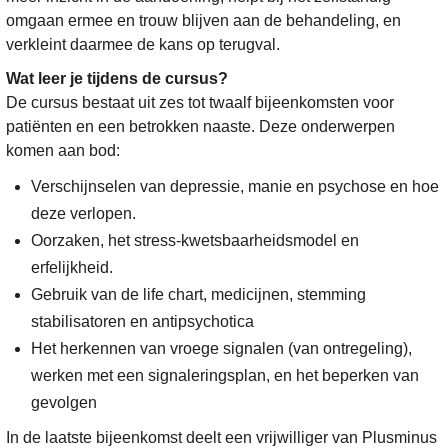
omgaan ermee en trouw blijven aan de behandeling, en
verkleint daarmee de kans op terugval.
Wat leer je tijdens de cursus?
De cursus bestaat uit zes tot twaalf bijeenkomsten voor
patiënten en een betrokken naaste. Deze onderwerpen
komen aan bod:
Verschijnselen van depressie, manie en psychose en hoe
deze verlopen.
Oorzaken, het stress-kwetsbaarheidsmodel en
erfelijkheid.
Gebruik van de life chart, medicijnen, stemming
stabilisatoren en antipsychotica
Het herkennen van vroege signalen (van ontregeling),
werken met een signaleringsplan, en het beperken van
gevolgen
In de laatste bijeenkomst deelt een vrijwilliger van Plusminus