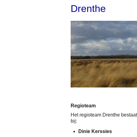
Drenthe
Regioteam
Het regioteam Drenthe bestaat 
bij:
Dinie Kerssies