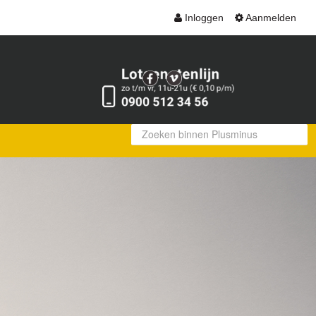
Inloggen
Aanmelden