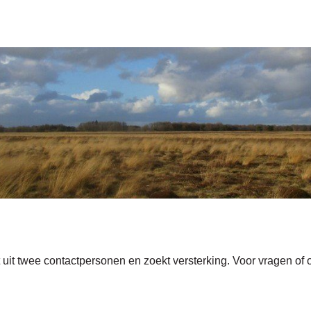
uit twee contactpersonen en zoekt versterking. Voor vragen of 