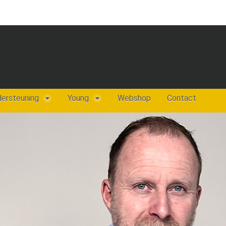
dersteuning
Young
Webshop
Contact