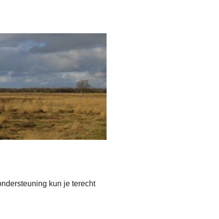
ondersteuning kun je terecht