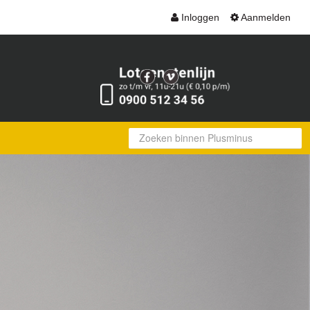
Inloggen
Aanmelden