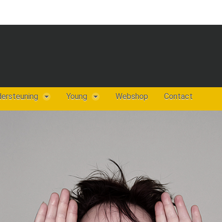
dersteuning
Young
Webshop
Contact