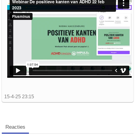
15-4-25 23:15
Reacties