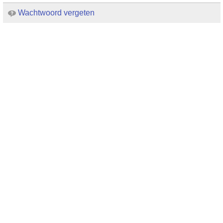
Wachtwoord vergeten