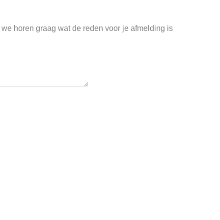
 we horen graag wat de reden voor je afmelding is