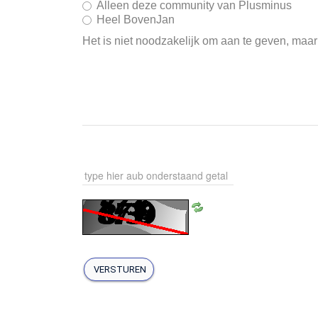
Alleen deze community van Plusminus
Heel BovenJan
Het is niet noodzakelijk om aan te geven, maar
VERSTUREN