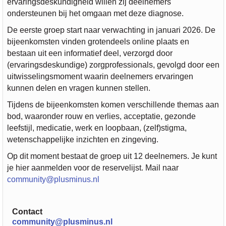
ervaringsdeskundigheid willen zij deelnemers
ondersteunen bij het omgaan met deze diagnose.
De eerste groep start naar verwachting in januari 2026. De
bijeenkomsten vinden grotendeels online plaats en
bestaan uit een informatief deel, verzorgd door
(ervaringsdeskundige) zorgprofessionals, gevolgd door een
uitwisselingsmoment waarin deelnemers ervaringen
kunnen delen en vragen kunnen stellen.
Tijdens de bijeenkomsten komen verschillende themas aan
bod, waaronder rouw en verlies, acceptatie, gezonde
leefstijl, medicatie, werk en loopbaan, (zelf)stigma,
wetenschappelijke inzichten en zingeving.
Op dit moment bestaat de groep uit 12 deelnemers. Je kunt
je hier aanmelden voor de reservelijst. Mail naar
community@plusminus.nl
Contact
community@plusminus.nl