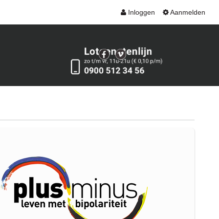
Inloggen
Aanmelden