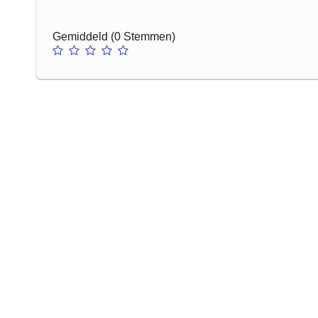
Gemiddeld (0 Stemmen)