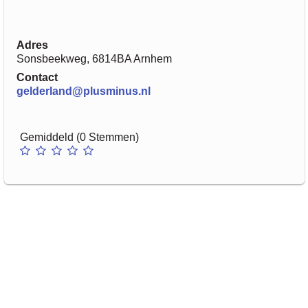
Adres
Sonsbeekweg, 6814BA Arnhem
Contact
gelderland@plusminus.nl
Gemiddeld (0 Stemmen)