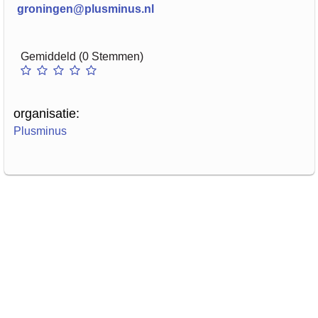
groningen@plusminus.nl
Gemiddeld (0 Stemmen)
organisatie:
Plusminus