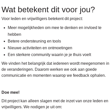
Wat betekent dit voor jou?
Voor leden en vrijwilligers betekent dit project:
Meer mogelijkheden om mee te denken en invloed te
hebben
Betere ondersteuning en tools
Nieuwe activiteiten en ontmoetingen
Een sterkere community waarin je je thuis voelt
We vinden het belangrijk dat iedereen wordt meegenomen in
de veranderingen. Daarom werken we ook aan goede
communicatie en momenten waarop we feedback ophalen.
Doe mee!
Dit project kan alleen slagen met de inzet van onze leden en
vrijwilligers. We nodigen je uit om: