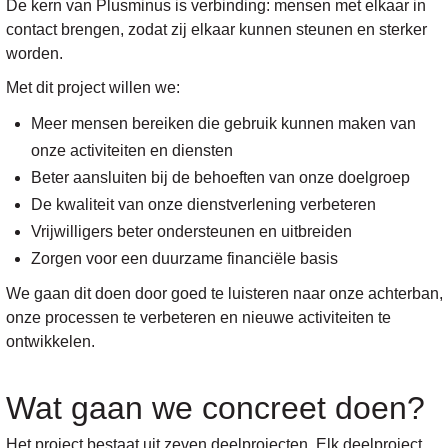
De kern van Plusminus is verbinding: mensen met elkaar in
contact brengen, zodat zij elkaar kunnen steunen en sterker
worden.
Met dit project willen we:
Meer mensen bereiken die gebruik kunnen maken van
onze activiteiten en diensten
Beter aansluiten bij de behoeften van onze doelgroep
De kwaliteit van onze dienstverlening verbeteren
Vrijwilligers beter ondersteunen en uitbreiden
Zorgen voor een duurzame financiële basis
We gaan dit doen door goed te luisteren naar onze achterban,
onze processen te verbeteren en nieuwe activiteiten te
ontwikkelen.
Wat gaan we concreet doen?
Het project bestaat uit zeven deelprojecten. Elk deelproject