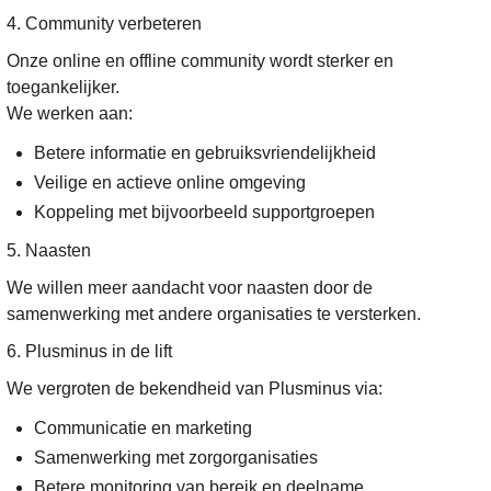
4. Community verbeteren
Onze online en offline community wordt sterker en
toegankelijker.
We werken aan:
Betere informatie en gebruiksvriendelijkheid
Veilige en actieve online omgeving
Koppeling met bijvoorbeeld supportgroepen
5. Naasten
We willen meer aandacht voor naasten door de
samenwerking met andere organisaties te versterken.
6. Plusminus in de lift
We vergroten de bekendheid van Plusminus via:
Communicatie en marketing
Samenwerking met zorgorganisaties
Betere monitoring van bereik en deelname