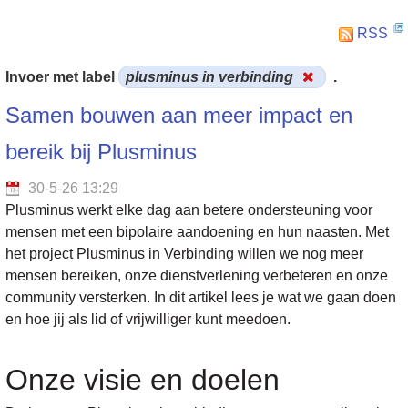
RSS
Invoer met label
plusminus in verbinding
.
Samen bouwen aan meer impact en
bereik bij Plusminus
30-5-26 13:29
Plusminus werkt elke dag aan betere ondersteuning voor
mensen met een bipolaire aandoening en hun naasten. Met
het project Plusminus in Verbinding willen we nog meer
mensen bereiken, onze dienstverlening verbeteren en onze
community versterken. In dit artikel lees je wat we gaan doen
en hoe jij als lid of vrijwilliger kunt meedoen.
Onze visie en doelen