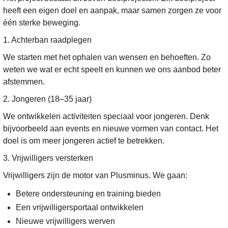
heeft een eigen doel en aanpak, maar samen zorgen ze voor
één sterke beweging.
1. Achterban raadplegen
We starten met het ophalen van wensen en behoeften. Zo
weten we wat er echt speelt en kunnen we ons aanbod beter
afstemmen.
2. Jongeren (18–35 jaar)
We ontwikkelen activiteiten speciaal voor jongeren. Denk
bijvoorbeeld aan events en nieuwe vormen van contact. Het
doel is om meer jongeren actief te betrekken.
3. Vrijwilligers versterken
Vrijwilligers zijn de motor van Plusminus. We gaan:
Betere ondersteuning en training bieden
Een vrijwilligersportaal ontwikkelen
Nieuwe vrijwilligers werven