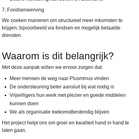
7. Fondsenwerving
We zoeken manieren om structureel meer inkomsten te
krijgen, bijvoorbeeld via fondsen en mogelijk betaalde
diensten.
Waarom is dit belangrijk?
Met deze aanpak willen we ervoor zorgen dat:
Meer mensen de weg naar Plusminus vinden
De ondersteuning beter aansluit bij wat nodig is
Vrijwilligers hun werk met plezier en goede middelen
kunnen doen
We als organisatie toekomstbestendig blijven
Het project helpt ons om groei en kwaliteit hand in hand te
laten gaan.