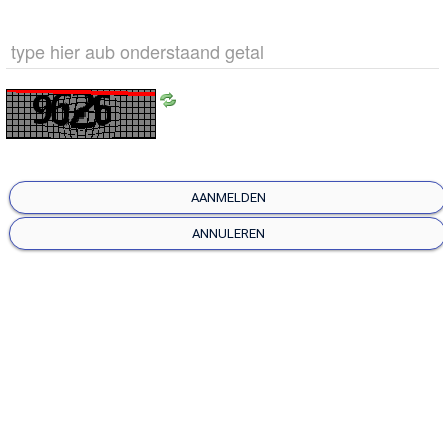
AANMELDEN
ANNULEREN