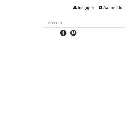
Inloggen
Aanmelden